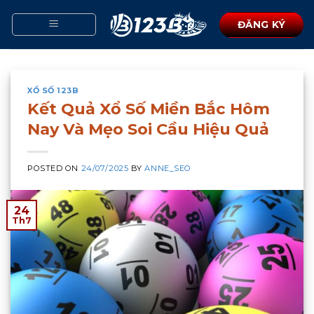
Skip
ĐĂNG KÝ
to
content
XỔ SỐ 123B
Kết Quả Xổ Số Miền Bắc Hôm
Nay Và Mẹo Soi Cầu Hiệu Quả
POSTED ON
24/07/2025
BY
ANNE_SEO
24
Th7