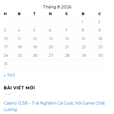
Tháng 8 2026
H
B
T
N
S
B
C
1
2
3
4
5
6
7
8
9
10
11
12
13
14
15
16
17
18
19
20
21
22
23
24
25
26
27
28
29
30
31
« Th7
BÀI VIẾT MỚI
Casino 123B – Trải Nghiệm Cá Cược Với Game Chất
Lượng