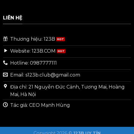
LIÊN HỆ
Thương hiệu: 123B
Website: 123B.COM
Hotline: 0987777111
Email:
s123b.club@gmail.com
Địa chỉ: 21 Nguyễn Đức Cảnh, Tương Mai, Hoàng
Mai, Hà Nội
Tác giả: CEO Mạnh Hùng
Copyright 2026 ©
123B UY TÍN