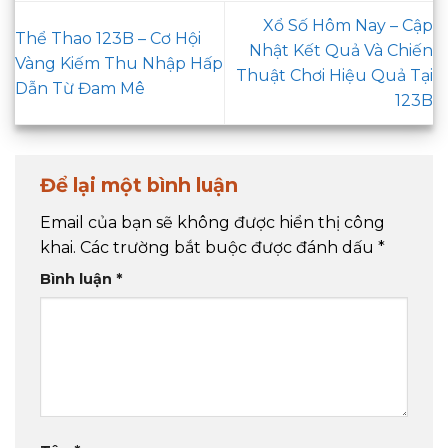
Xổ Số Hôm Nay – Cập
Thể Thao 123B – Cơ Hội
Nhật Kết Quả Và Chiến
Vàng Kiếm Thu Nhập Hấp
Thuật Chơi Hiệu Quả Tại
Dẫn Từ Đam Mê
123B
Để lại một bình luận
Email của bạn sẽ không được hiển thị công
khai.
Các trường bắt buộc được đánh dấu
*
Bình luận
*