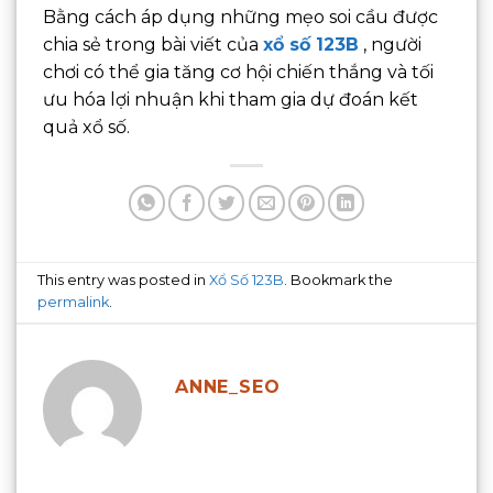
Bằng cách áp dụng những mẹo soi cầu được
chia sẻ trong bài viết của
xổ số 123B
, người
chơi có thể gia tăng cơ hội chiến thắng và tối
ưu hóa lợi nhuận khi tham gia dự đoán kết
quả xổ số.
This entry was posted in
Xổ Số 123B
. Bookmark the
permalink
.
ANNE_SEO