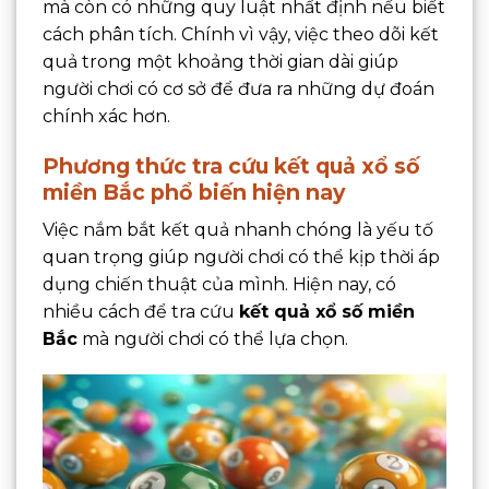
mà còn có những quy luật nhất định nếu biết
cách phân tích. Chính vì vậy, việc theo dõi kết
quả trong một khoảng thời gian dài giúp
người chơi có cơ sở để đưa ra những dự đoán
chính xác hơn.
Phương thức tra cứu kết quả xổ số
miền Bắc phổ biến hiện nay
Việc nắm bắt kết quả nhanh chóng là yếu tố
quan trọng giúp người chơi có thể kịp thời áp
dụng chiến thuật của mình. Hiện nay, có
nhiều cách để tra cứu
kết quả xổ số miền
Bắc
mà người chơi có thể lựa chọn.