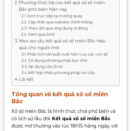
Phương thức tra cứu kết quả xổ số miền
Bắc phổ biến hiện nay
Xem trực tiếp tại trường quay
Cập nhật qua website chính thống
Theo dõi qua ứng dụng di động
Xem qua SMS
Mẹo soi cầu kết quả xổ số miền Bắc hiệu
quả cho người mới
Phân tích tần suất xuất hiện của các con số
Sử dụng phương pháp bạc nhớ
Áp dụng cầu lô rơi
Kết hợp nhiều phương pháp soi cầu
Lời kết
Tổng quan về kết quả xổ số miền
Bắc
Xổ số miền Bắc là hình thức chơi phổ biến và
có lịch sử lâu đời.
Kết quả xổ số miền Bắc
được mở thưởng vào lúc 18h15 hàng ngày, với